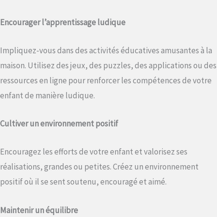
Encourager l’apprentissage ludique
Impliquez-vous dans des activités éducatives amusantes à la
maison. Utilisez des jeux, des puzzles, des applications ou des
ressources en ligne pour renforcer les compétences de votre
enfant de manière ludique.
Cultiver un environnement positif
Encouragez les efforts de votre enfant et valorisez ses
réalisations, grandes ou petites. Créez un environnement
positif où il se sent soutenu, encouragé et aimé.
Maintenir un équilibre