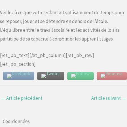
Veillez à ce que votre enfant ait suffisamment de temps pour
se reposer, jouer et se détendre en dehors de l’école.
L’équilibre entre le travail scolaire et les activités de loisirs
participe de sa capacité à consolider les apprentissages.
[/et_pb_text][/et_pb_column][/et_pb_row]
[/et_pb_section]
←
Article précédent
Article suivant
→
Coordonnées