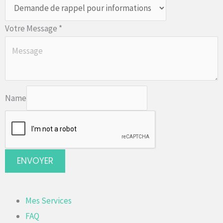
Votre Message
*
Name
ENVOYER
Mes Services
FAQ