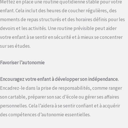
Mettez en place une routine quotidienne stable pour votre
enfant. Cela inclut des heures de coucher régulières, des
moments de repas structurés et des horaires définis pour les
devoirs et les activités. Une routine prévisible peut aider
votre enfant à se sentir en sécurité et à mieux se concentrer
sur ses études.
Favoriser l’autonomie
Encouragez votre enfant à développer son indépendance.
Encadrez-le dans la prise de responsabilités, comme ranger
son cartable, préparer son sac d’école ou gérer ses affaires
personnelles. Cela l’aidera à se sentir confiant et à acquérir
des compétences d’autonomie essentielles.