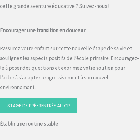
cette grande aventure éducative ? Suivez-nous !
Encourager une transition en douceur
Rassurez votre enfant sur cette nouvelle étape de sa vie et
soulignez les aspects positifs de l’école primaire. Encouragez-
le à poser des questions et exprimez votre soutien pour
l’aider à s’adapter progressivement à son nouvel
environnement.
STAGE DE PRÉ-RENTRÉE AU CP
Établir une routine stable