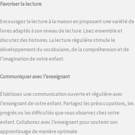
Favoriser la lecture
Encouragez la lecture à la maison en proposant une variété de
livres adaptés à son niveau de lecture. Lisez ensemble et
discutez des histoires. La lecture régulière stimule le
développement du vocabulaire, de la compréhension et de
l’imagination de votre enfant.
Communiquer avec l’enseignant
Établissez une communication ouverte et régulière avec
l’enseignant de votre enfant. Partagez les préoccupations, les
progrès ou les difficultés que vous observez chez votre
enfant. Collaborez avec l’enseignant pour soutenir son
apprentissage de manière optimale.