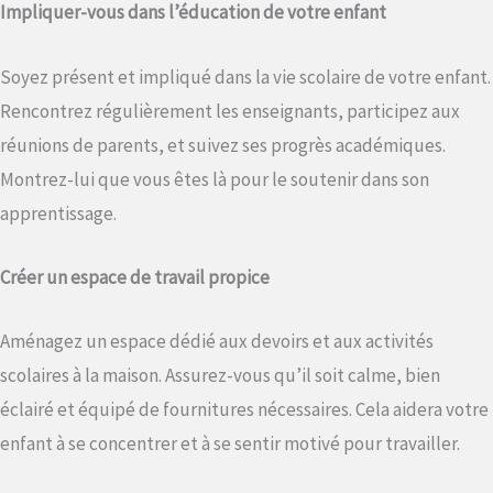
Impliquer-vous dans l’éducation de votre enfant
Soyez présent et impliqué dans la vie scolaire de votre enfant.
Rencontrez régulièrement les enseignants, participez aux
réunions de parents, et suivez ses progrès académiques.
Montrez-lui que vous êtes là pour le soutenir dans son
apprentissage.
Créer un espace de travail propice
Aménagez un espace dédié aux devoirs et aux activités
scolaires à la maison. Assurez-vous qu’il soit calme, bien
éclairé et équipé de fournitures nécessaires. Cela aidera votre
enfant à se concentrer et à se sentir motivé pour travailler.