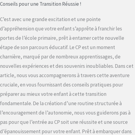
Conseils pour une Transition Réussie !
C’est avec une grande excitation et une pointe
d’appréhension que votre enfant s’apprête à franchir les
portes de l’école primaire, prêt à entamer cette nouvelle
étape de son parcours éducatif. Le CP est un moment
charnière, marqué par de nombreux apprentissages, de
nouvelles expériences et des souvenirs inoubliables. Dans cet
article, nous vous accompagnerons à travers cette aventure
cruciale, en vous fournissant des conseils pratiques pour
préparer au mieux votre enfant à cette transition
fondamentale. De la création d’une routine structurée à
l’encouragement de l’autonomie, nous vous guiderons pas à
pas pour que l’entrée au CP soit une réussite et une source
d’épanouissement pour votre enfant. Prêt à embarquer dans