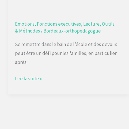
Emotions
,
Fonctions executives
,
Lecture
,
Outils
& Méthodes
/
Bordeaux-orthopedagogue
Se remettre dans le bain de l’école et des devoirs
peut être un défi pour les familles, en particulier
après
Lire la suite »